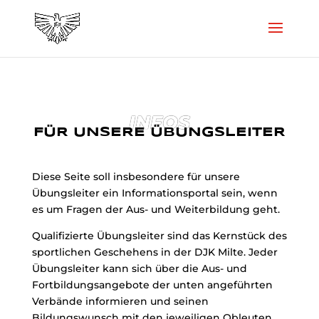
INFOS
FÜR UNSERE ÜBUNGSLEITER
Diese Seite soll insbesondere für unsere
Übungsleiter ein Informationsportal sein, wenn
es um Fragen der Aus- und Weiterbildung geht.
Qualifizierte Übungsleiter sind das Kernstück des
sportlichen Geschehens in der DJK Milte. Jeder
Übungsleiter kann sich über die Aus- und
Fortbildungsangebote der unten angeführten
Verbände informieren und seinen
Bildungswunsch mit den jeweiligen Obleuten